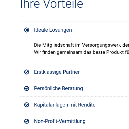
Ihre Vorteile
Ideale Lösungen
Die Mitgliedschaft im Versorgungswerk der 
Wir finden gemeinsam das beste Produkt fü
Erstklassige Partner
Persönliche Beratung
Kapitalanlagen mit Rendite
Non-Profit-Vermittlung