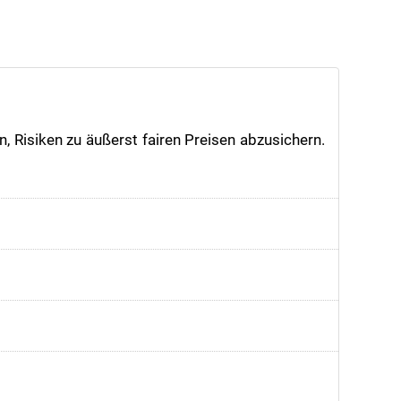
 Risiken zu äußerst fairen Preisen abzusichern.