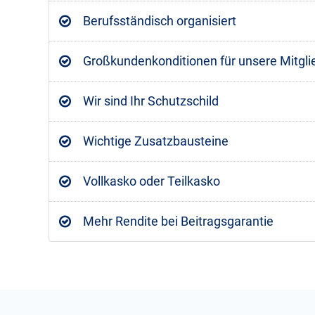
Berufsständisch organisiert
Großkundenkonditionen für unsere Mitgli
Wir sind Ihr Schutzschild
Wichtige Zusatzbausteine
Vollkasko oder Teilkasko
Mehr Rendite bei Beitragsgarantie