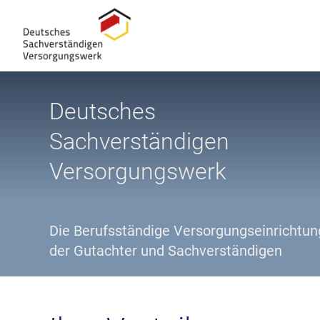
Deutsches
Sachverständigen
Versorgungswerk
Die Berufsständige Versorgungseinrichtun
der Gutachter und Sachverständigen