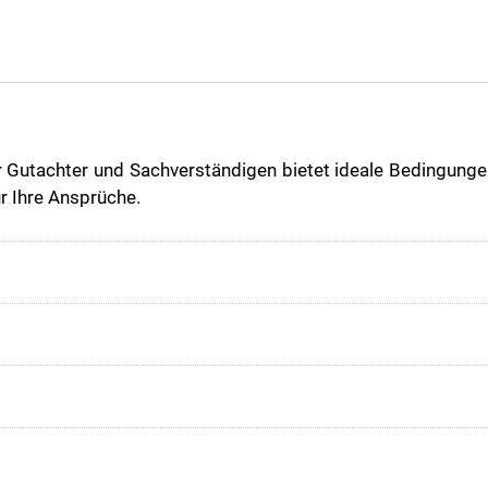
Gutachter und Sachverständigen bietet ideale Bedingungen,
r Ihre Ansprüche.