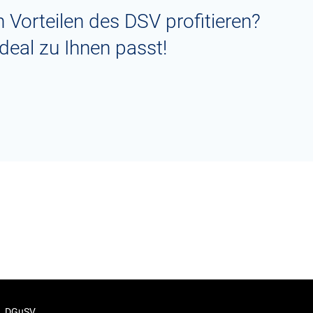
 Vorteilen des DSV profitieren?
deal zu Ihnen passt!
DGuSV