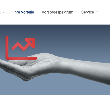
k
Ihre Vorteile
Vorsorgespektrum
Service